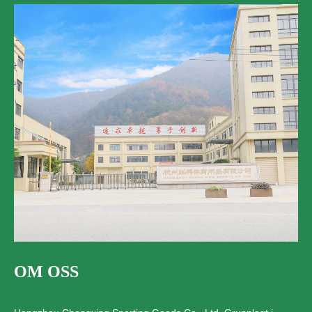
OM OSS