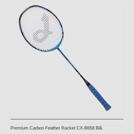
Premium Carbon Feather Racket CX-B658 Blå