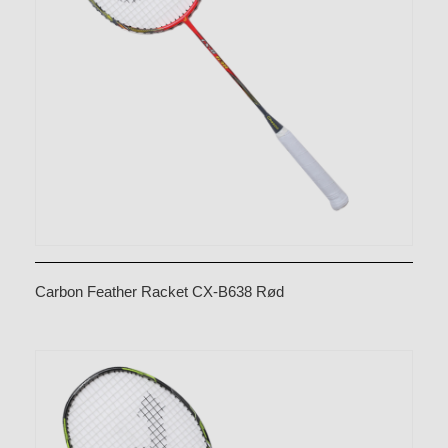
Carbon Feather Racket CX-B638 Rød