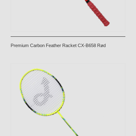
Premium Carbon Feather Racket CX-B658 Rød