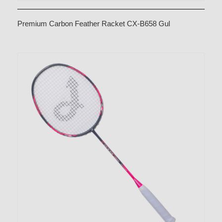
Premium Carbon Feather Racket CX-B658 Gul