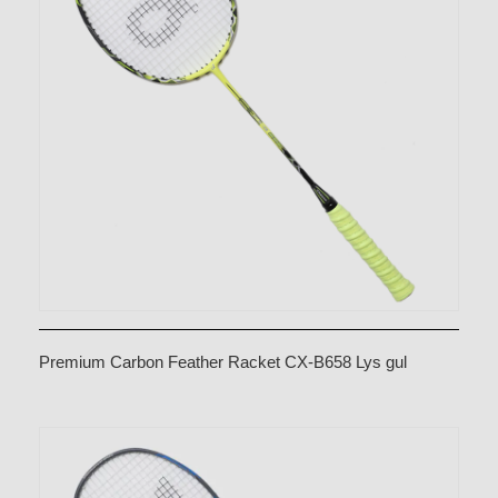
Premium Carbon Feather Racket CX-B658 Lys gul