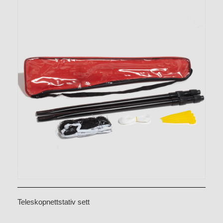
Teleskopnettstativ sett