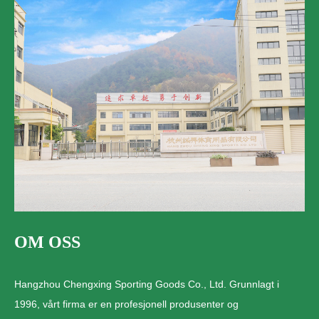
OM OSS
Hangzhou Chengxing Sporting Goods Co., Ltd. Grunnlagt i
1996, vårt firma er en profesjonell produsenter og