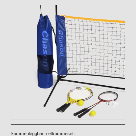
Sammenleggbart nettrammesett