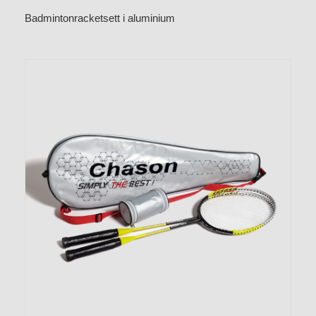
Badmintonracketsett i aluminium