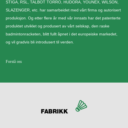
STIGA, RSL, TALBOT TORRO, HUDORA, YOUNEX, WILSON,
SLAZENGER, etc. har samarbeidet med vårt firma og autorisert
produksjon. Og etter flere år med vår innsats har det patenterte
produktet utviklet og produsert av vårt selskap, den raske
badmintonracketen, blitt fullt åpnet i det europeiske markedet,
og vil gradvis bli introdusert til verden.
Forstå oss
FABRIKK