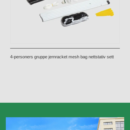
4-personers gruppe jernracket mesh bag nettstativ sett