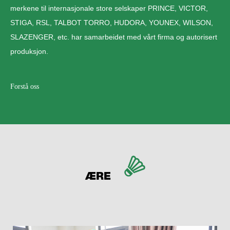
merkene til internasjonale store selskaper PRINCE, VICTOR,
STIGA, RSL, TALBOT TORRO, HUDORA, YOUNEX, WILSON,
SLAZENGER, etc. har samarbeidet med vårt firma og autorisert
produksjon.
Forstå oss
ÆRE