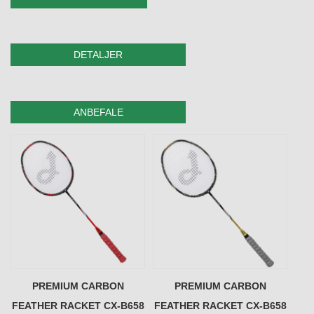
DETALJER
ANBEFALE
PREMIUM CARBON
PREMIUM CARBON
FEATHER RACKET CX-B658
FEATHER RACKET CX-B658