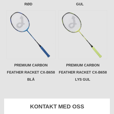
RØD
GUL
PREMIUM CARBON
PREMIUM CARBON
FEATHER RACKET CX-B658
FEATHER RACKET CX-B658
BLÅ
LYS GUL
KONTAKT MED OSS