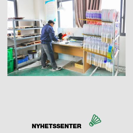
NYHETSSENTER