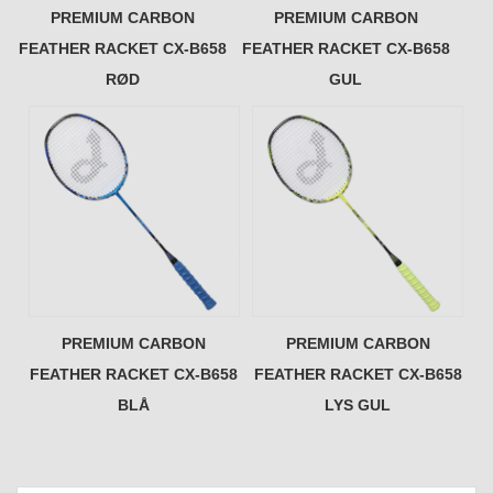
PREMIUM CARBON
PREMIUM CARBON
FEATHER RACKET CX-B658
FEATHER RACKET CX-B658
RØD
GUL
PREMIUM CARBON
PREMIUM CARBON
FEATHER RACKET CX-B658
FEATHER RACKET CX-B658
BLÅ
LYS GUL